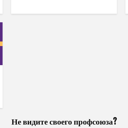
Не видите своего профсоюза?