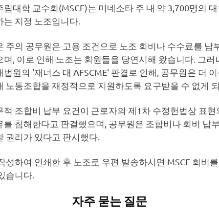
립대학 교수회(MSCF)는 미네소타 주 내 약 3,700명의 대
하는 지정 노조입니다.
은 주의 공무원은 고용 조건으로 노조 회비나 수수료를 납
며, 이로 인해 노조는 회원들을 당연시해 왔습니다. 그러나
법원의 '재너스 대 AFSCME' 판결로 인해, 공무원은 더 
해 노동조합을 재정적으로 지원하도록 요구받을 수 없게 
무적 조합비 납부 요건이 근로자의 제1차 수정헌법상 표현
유를 침해한다고 판결했으며, 공무원은 조합비나 회비 납부
할 권리가 있다고 판시했다.
작성하여 인쇄한 후 노조로 우편 발송하시면 MSCF 회비
있습니다.
자주 묻는 질문