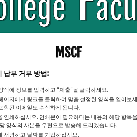
MSCF
회비 납부 거부 방법:
양식에 정보를 입력하고 "제출"을 클릭하세요.
페이지에서 링크를 클릭하여 맞춤 설정한 양식을 열어보세요
포함된 이메일도 수신하게 됩니다.
 인쇄하십시오. 인쇄본이 필요하다는 내용의 해당 항목
해당 양식의 사본을 우편으로 발송해 드리겠습니다.
 서명하고 날짜를 기입하십시오.