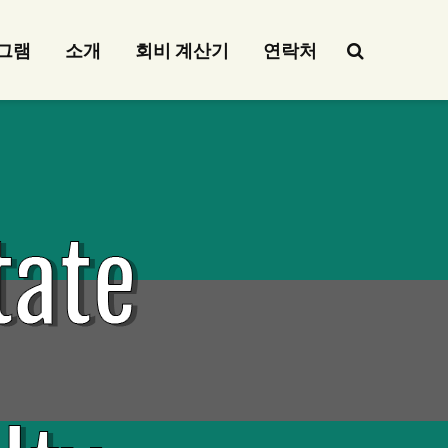
그램
소개
회비 계산기
연락처