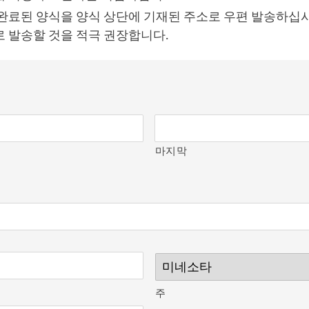
완료된 양식을 양식 상단에 기재된 주소로 우편 발송하십시
 발송할 것을 적극 권장합니다.
마지막
소
주