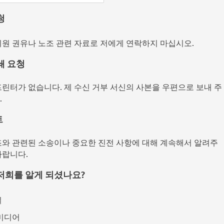
청
회원 권유나 노조 관련 자료로 저에게 연락하지 마십시오.
쇄 요청
프린터가 없습니다. 제 수신 거부 서신의 사본을 우편으로 보내 주
.
트
조와 관련된 소송이나 중요한 진전 사항에 대해 계속해서 알려주
바랍니다.
저희를 알게 되셨나요?
일
미디어