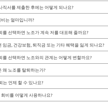
사직서를 제출한 후에는 어떻게 되나요?
 회비는 얼마입니까?
퇴를 선택하면 노조가 계속 저를 대표해 줄까요?
 임금, 건강보험, 퇴직금 또는 기타 혜택을 잃게 되나요?
퇴를 선택하면 노조와의 관계는 어떻게 변할까요?
 왜 노조를 탈퇴하는가?
퇴는 언제 할 수 있나요?
는 회비를 어떻게 사용하나요?