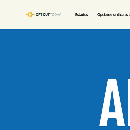
Estados
Opciones sindicales 