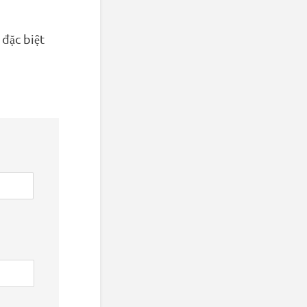
 đặc biệt