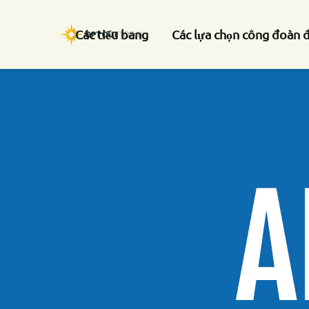
Các tiểu bang
Các lựa chọn công đoàn 