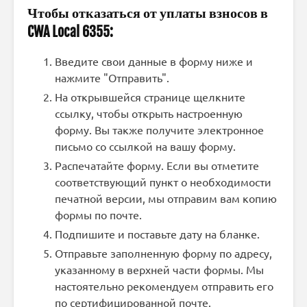
Чтобы отказаться от уплаты взносов в
CWA Local 6355:
Введите свои данные в форму ниже и
нажмите "Отправить".
На открывшейся странице щелкните
ссылку, чтобы открыть настроенную
форму. Вы также получите электронное
письмо со ссылкой на вашу форму.
Распечатайте форму. Если вы отметите
соответствующий пункт о необходимости
печатной версии, мы отправим вам копию
формы по почте.
Подпишите и поставьте дату на бланке.
Отправьте заполненную форму по адресу,
указанному в верхней части формы. Мы
настоятельно рекомендуем отправить его
по сертифицированной почте.