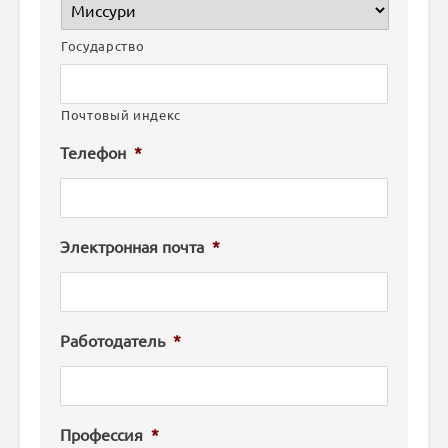
Государство
Почтовый индекс
Телефон
*
Электронная почта
*
Работодатель
*
Профессия
*