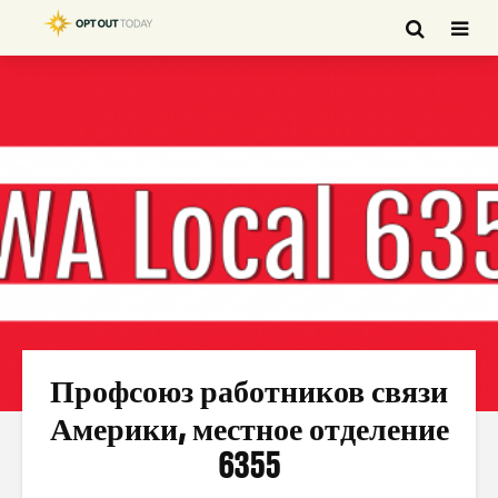
Профсоюз работников связи
Америки, местное отделение
6355