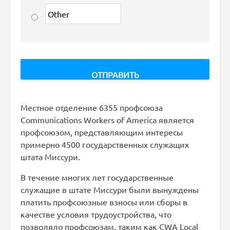
Местное отделение 6355 профсоюза
Communications Workers of America
является
профсоюзом, представляющим интересы
примерно 4500 государственных служащих
штата Миссури.
В течение многих лет государственные
служащие в штате Миссури были вынуждены
платить профсоюзные взносы или сборы в
качестве условия трудоустройства, что
позволяло профсоюзам, таким как CWA Local