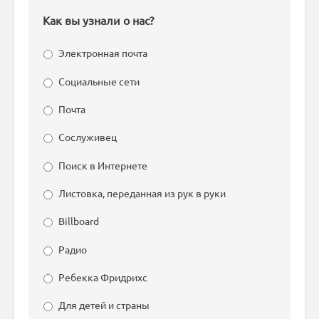
Как вы узнали о нас?
Электронная почта
Социальные сети
Почта
Сослуживец
Поиск в Интернете
Листовка, переданная из рук в руки
Billboard
Радио
Ребекка Фридрихс
Для детей и страны