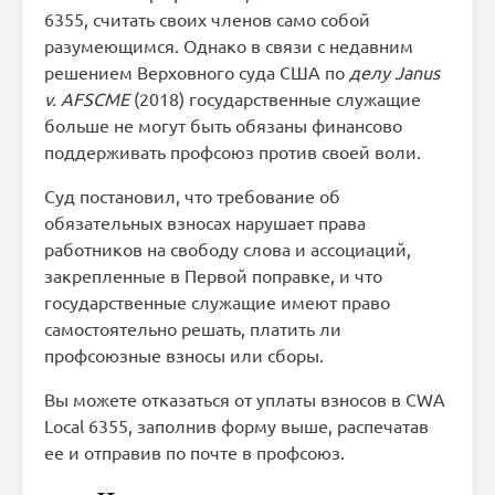
6355, считать своих членов само собой
разумеющимся. Однако в связи с недавним
решением Верховного суда США по
делу Janus
v. AFSCME
(2018) государственные служащие
больше не могут быть обязаны финансово
поддерживать профсоюз против своей воли.
Суд постановил, что требование об
обязательных взносах нарушает права
работников на свободу слова и ассоциаций,
закрепленные в Первой поправке, и что
государственные служащие имеют право
самостоятельно решать, платить ли
профсоюзные взносы или сборы.
Вы можете отказаться от уплаты взносов в CWA
Local 6355, заполнив форму выше, распечатав
ее и отправив по почте в профсоюз.