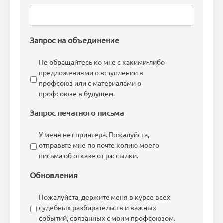
Запрос на объединение
Не обращайтесь ко мне с какими-либо
предложениями о вступлении в
профсоюз или с материалами о
профсоюзе в будущем.
Запрос печатного письма
У меня нет принтера. Пожалуйста,
отправьте мне по почте копию моего
письма об отказе от рассылки.
Обновления
Пожалуйста, держите меня в курсе всех
судебных разбирательств и важных
событий, связанных с моим профсоюзом.