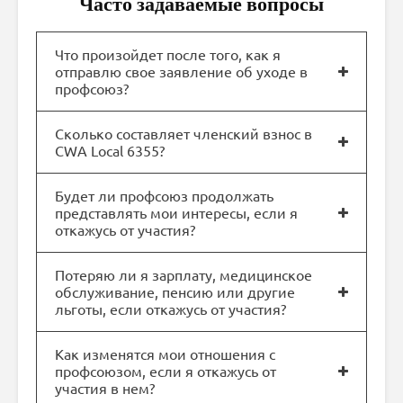
Часто задаваемые вопросы
Что произойдет после того, как я
отправлю свое заявление об уходе в
профсоюз?
Сколько составляет членский взнос в
CWA Local 6355?
Будет ли профсоюз продолжать
представлять мои интересы, если я
откажусь от участия?
Потеряю ли я зарплату, медицинское
обслуживание, пенсию или другие
льготы, если откажусь от участия?
Как изменятся мои отношения с
профсоюзом, если я откажусь от
участия в нем?