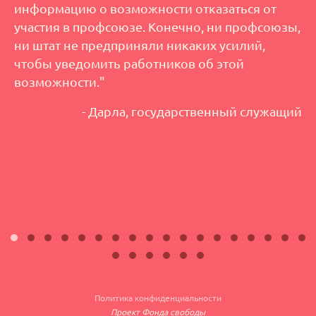
информацию о возможности отказаться от
участия в профсоюзе. Конечно, ни профсоюзы,
ни штат не предприняли никаких усилий,
чтобы уведомить работников об этой
возможности."
- Дарла, государственный служащий
Политика конфиденциальности
Проект Фонда свободы