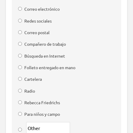
Correo electrónico
Redes sociales
Correo postal
Compañero de trabajo
Búsqueda en Internet
Folleto entregado en mano
Cartelera
Radio
Rebecca Friedrichs
Para niños y campo