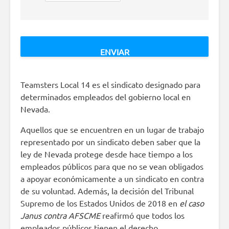
Teamsters Local 14 es el sindicato designado para
determinados empleados del gobierno local en
Nevada.
Aquellos que se encuentren en un lugar de trabajo
representado por un sindicato deben saber que la
ley de Nevada protege desde hace tiempo a los
empleados públicos para que no se vean obligados
a apoyar económicamente a un sindicato en contra
de su voluntad. Además, la decisión del Tribunal
Supremo de los Estados Unidos de 2018 en
el caso
Janus contra AFSCME
reafirmó que todos los
empleados públicos tienen el derecho