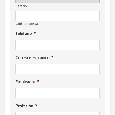
Estado
Código postal
Teléfono
*
Correo electrónico
*
Empleador
*
Profesión
*