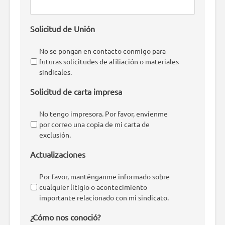
Solicitud de Unión
No se pongan en contacto conmigo para
futuras solicitudes de afiliación o materiales
sindicales.
Solicitud de carta impresa
No tengo impresora. Por favor, envíenme
por correo una copia de mi carta de
exclusión.
Actualizaciones
Por favor, manténganme informado sobre
cualquier litigio o acontecimiento
importante relacionado con mi sindicato.
¿Cómo nos conoció?