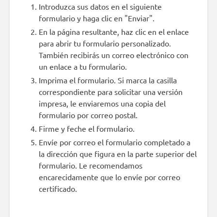
Introduzca sus datos en el siguiente
formulario y haga clic en "Enviar".
En la página resultante, haz clic en el enlace
para abrir tu formulario personalizado.
También recibirás un correo electrónico con
un enlace a tu formulario.
Imprima el formulario. Si marca la casilla
correspondiente para solicitar una versión
impresa, le enviaremos una copia del
formulario por correo postal.
Firme y feche el formulario.
Envíe por correo el formulario completado a
la dirección que figura en la parte superior del
formulario. Le recomendamos
encarecidamente que lo envíe por correo
certificado.