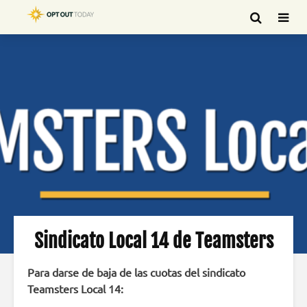
Sindicato Local 14 de Teamsters
Para darse de baja de las cuotas del sindicato
Teamsters Local 14: