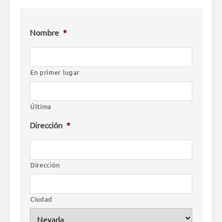
Nombre
*
En primer lugar
Última
Dirección
*
Dirección
Ciudad