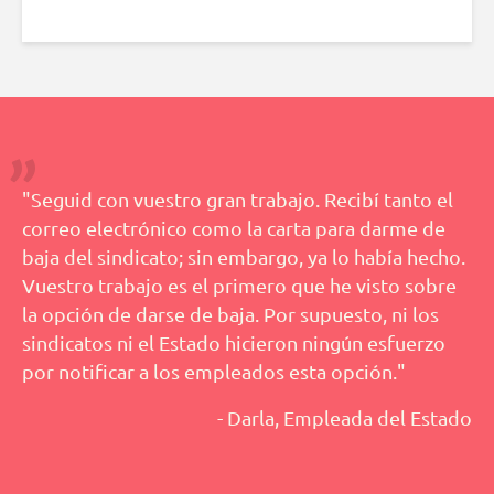
"Seguid con vuestro gran trabajo. Recibí tanto el
correo electrónico como la carta para darme de
baja del sindicato; sin embargo, ya lo había hecho.
Vuestro trabajo es el primero que he visto sobre
la opción de darse de baja. Por supuesto, ni los
sindicatos ni el Estado hicieron ningún esfuerzo
por notificar a los empleados esta opción."
- Darla, Empleada del Estado