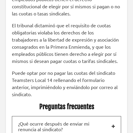
constitucional de elegir por sí mismos si pagan o no
las cuotas o tasas sindicales.
El tribunal dictaminó que el requisito de cuotas
obligatorias violaba los derechos de los
trabajadores a la libertad de expresión y asociación
consagrados en la Primera Enmienda, y que los
empleados públicos tienen derecho a elegir por sí
mismos si desean pagar cuotas o tarifas sindicales.
Puede optar por no pagar las cuotas del sindicato
Teamsters Local 14 rellenando el formulario
anterior, imprimiéndolo y enviándolo por correo al
sindicato.
Preguntas frecuentes
¿Qué ocurre después de enviar mi
renuncia al sindicato?