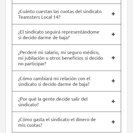
¿Cuánto cuestan las cuotas del sindicato
Teamsters Local 14?
¿El sindicato seguirá representándome
si decido darme de baja?
¿Perderé mi salario, mi seguro médico,
mi jubilación u otros beneficios si decido
no participar?
¿Cómo cambiará mi relación con el
sindicato si decido darme de baja?
¿Por qué la gente decide salir del
sindicato?
¿Cómo gasta el sindicato el dinero de
mis cuotas?