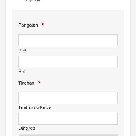
Pangalan
*
Una
Huli
Tirahan
*
Tirahan ng Kalye
Lungsod